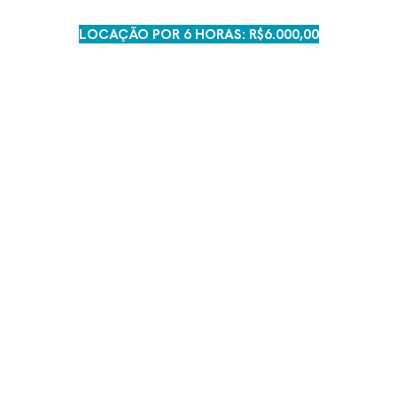
LOCAÇÃO POR 6 HORAS: R$6.000,00