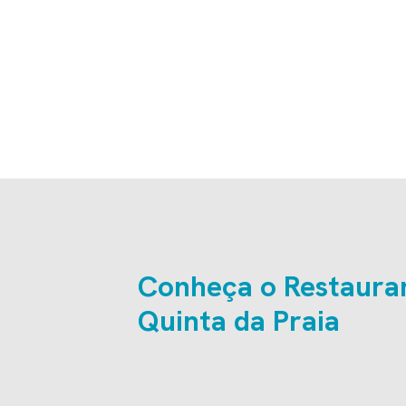
Conheça o Restaura
Quinta da Praia