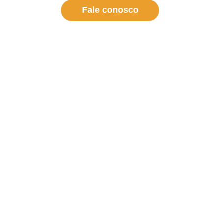
Fale conosco