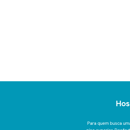
Hos
Para quem busca uma